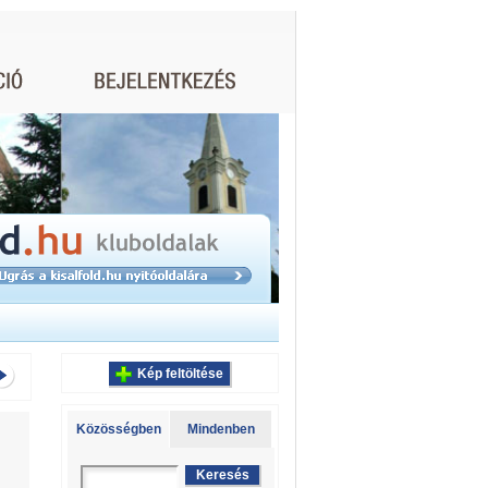
Kép feltöltése
Közösségben
Mindenben