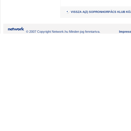
VISSZA A(Z) SOPRONHORPÁCS KLUB K
© 2007 Copyright Network.hu Minden jog fenntartva.
Impres