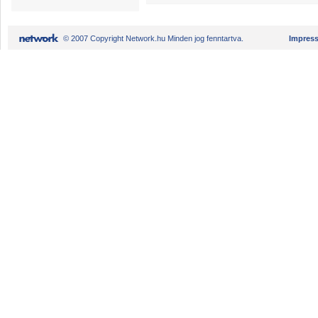
© 2007 Copyright Network.hu Minden jog fenntartva.
Impres