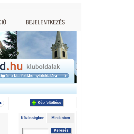
Kép feltöltése
Közösségben
Mindenben