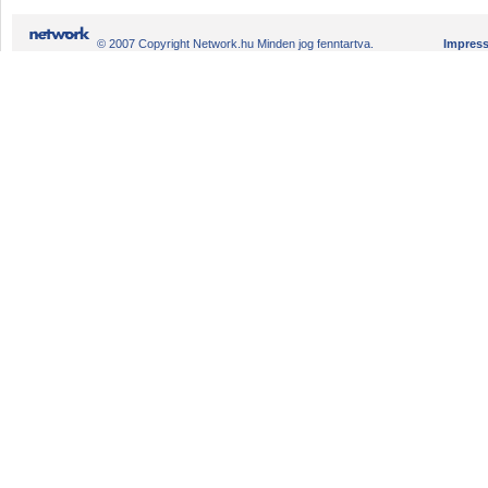
© 2007 Copyright Network.hu Minden jog fenntartva.
Impres